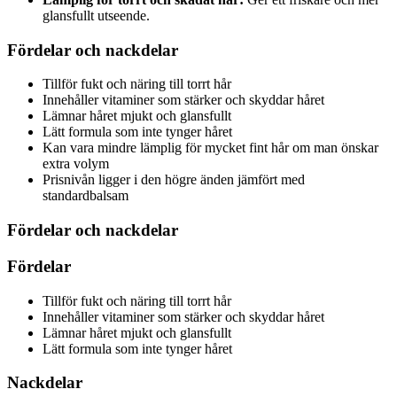
glansfullt utseende.
Fördelar och nackdelar
Tillför fukt och näring till torrt hår
Innehåller vitaminer som stärker och skyddar håret
Lämnar håret mjukt och glansfullt
Lätt formula som inte tynger håret
Kan vara mindre lämplig för mycket fint hår om man önskar
extra volym
Prisnivån ligger i den högre änden jämfört med
standardbalsam
Fördelar och nackdelar
Fördelar
Tillför fukt och näring till torrt hår
Innehåller vitaminer som stärker och skyddar håret
Lämnar håret mjukt och glansfullt
Lätt formula som inte tynger håret
Nackdelar