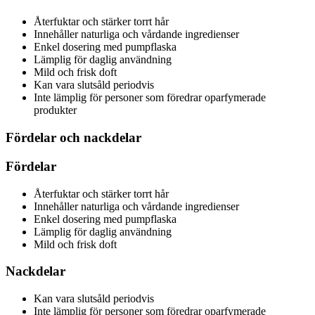
Återfuktar och stärker torrt hår
Innehåller naturliga och vårdande ingredienser
Enkel dosering med pumpflaska
Lämplig för daglig användning
Mild och frisk doft
Kan vara slutsåld periodvis
Inte lämplig för personer som föredrar oparfymerade
produkter
Fördelar och nackdelar
Fördelar
Återfuktar och stärker torrt hår
Innehåller naturliga och vårdande ingredienser
Enkel dosering med pumpflaska
Lämplig för daglig användning
Mild och frisk doft
Nackdelar
Kan vara slutsåld periodvis
Inte lämplig för personer som föredrar oparfymerade