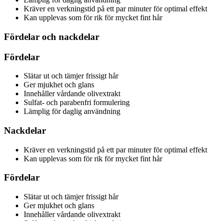
Kräver en verkningstid på ett par minuter för optimal effekt
Kan upplevas som för rik för mycket fint hår
Fördelar och nackdelar
Fördelar
Slätar ut och tämjer frissigt hår
Ger mjukhet och glans
Innehåller vårdande olivextrakt
Sulfat- och parabenfri formulering
Lämplig för daglig användning
Nackdelar
Kräver en verkningstid på ett par minuter för optimal effekt
Kan upplevas som för rik för mycket fint hår
Fördelar
Slätar ut och tämjer frissigt hår
Ger mjukhet och glans
Innehåller vårdande olivextrakt