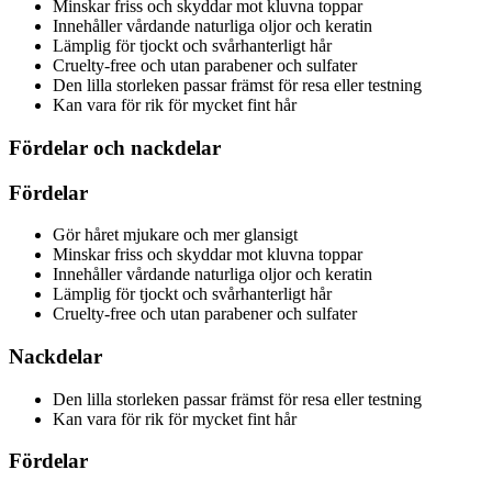
Minskar friss och skyddar mot kluvna toppar
Innehåller vårdande naturliga oljor och keratin
Lämplig för tjockt och svårhanterligt hår
Cruelty-free och utan parabener och sulfater
Den lilla storleken passar främst för resa eller testning
Kan vara för rik för mycket fint hår
Fördelar och nackdelar
Fördelar
Gör håret mjukare och mer glansigt
Minskar friss och skyddar mot kluvna toppar
Innehåller vårdande naturliga oljor och keratin
Lämplig för tjockt och svårhanterligt hår
Cruelty-free och utan parabener och sulfater
Nackdelar
Den lilla storleken passar främst för resa eller testning
Kan vara för rik för mycket fint hår
Fördelar