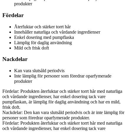
produkter
Fördelar
Återfuktar och stärker torrt hår
Innehåller naturliga och vårdande ingredienser
Enkel dosering med pumpflaska
Lämplig för daglig användning
Mild och frisk doft
Nackdelar
Kan vara slutsåld periodvis
Inte lämplig för personer som föredrar oparfymerade
produkter
Fördelar: Produkten återfuktar och stärker torrt hår med naturliga
och vårdande ingredienser, har enkel dosering tack vare
pumpflaskan, är lämplig för daglig användning och har en mild,
frisk doft.
Nackdelar: Den kan vara slutsåld periodvis och är inte lämplig för
personer som föredrar oparfymerade produkter.
Fördelar: Produkten återfuktar och stärker torrt hår med naturliga
och vårdande ingredienser, har enkel dosering tack vare