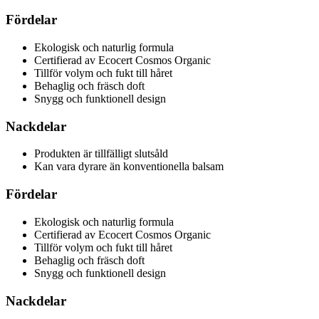
Fördelar
Ekologisk och naturlig formula
Certifierad av Ecocert Cosmos Organic
Tillför volym och fukt till håret
Behaglig och fräsch doft
Snygg och funktionell design
Nackdelar
Produkten är tillfälligt slutsåld
Kan vara dyrare än konventionella balsam
Fördelar
Ekologisk och naturlig formula
Certifierad av Ecocert Cosmos Organic
Tillför volym och fukt till håret
Behaglig och fräsch doft
Snygg och funktionell design
Nackdelar